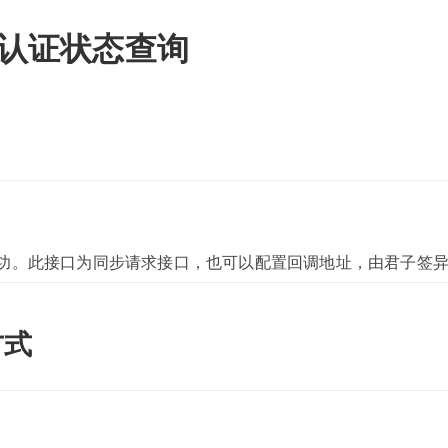
认证状态查询
功。此接口为同步请求接口，也可以配置回调地址，由君子签
方式