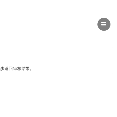
异步返回审核结果。