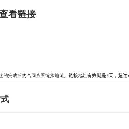
查看链接
签约完成后的合同查看链接地址。
链接地址有效期是7天，超过
方式