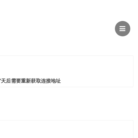
7天后需要重新获取连接地址