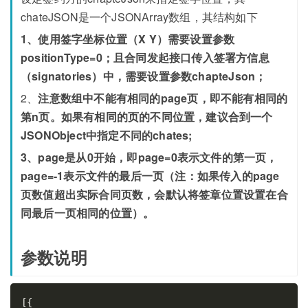
chateJSON是一个JSONArray数组，其结构如下
1、使用签字坐标位置（X Y）需要设置参数
positionType=0；且合同发起接口传入签署方信息
（signatories）中，需要设置参数chapteJson；
2、
注意数组中不能有相同的page页，即不能有相同的
第n页。如果有相同的页的不同位置，建议合到一个
JSONObject中指定不同的chates;
3、page是从0开始，即page=0表示文件的第一页，
page=-1表示文件的最后一页（注：如果传入的page
页数值超出实际合同页数，会默认将签章位置设置在合
同最后一页相同的位置）。
参数说明
[
{