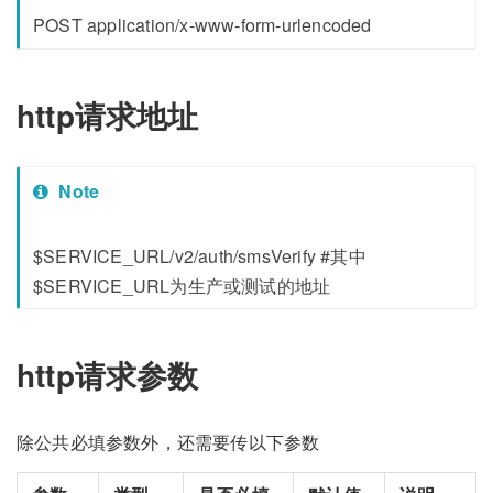
POST application/x-www-form-urlencoded
http请求地址
Note
$SERVICE_URL/v2/auth/smsVerify #其中
$SERVICE_URL为生产或测试的地址
http请求参数
除公共必填参数外，还需要传以下参数