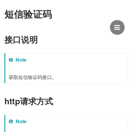
短信验证码
接口说明
Note
获取短信验证码接口。
http请求方式
Note