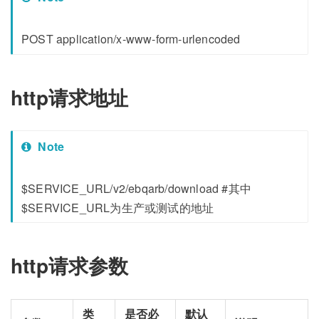
POST application/x-www-form-urlencoded
http请求地址
Note
$SERVICE_URL/v2/ebqarb/download #其中
$SERVICE_URL为生产或测试的地址
http请求参数
类
是否必
默认