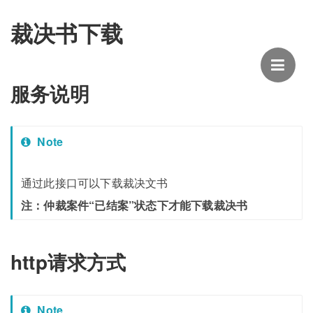
裁决书下载
服务说明
Note
通过此接口可以下载裁决文书
注：仲裁案件“已结案”状态下才能下载裁决书
http请求方式
Note