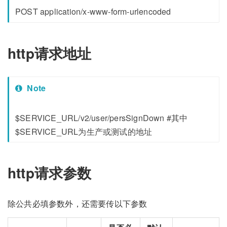
POST application/x-www-form-urlencoded
http请求地址
Note
$SERVICE_URL/v2/user/persSignDown #其中
$SERVICE_URL为生产或测试的地址
http请求参数
除公共必填参数外，还需要传以下参数