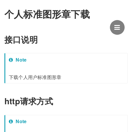
个人标准图形章下载
接口说明
Note
下载个人用户标准图形章
http请求方式
Note