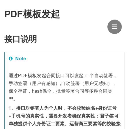
PDF模板发起
接口说明
Note
通过PDF模板发起合同接口可以发起： 半自动签署，
手动签署（用户有感知）,自动签署（用户无感知），
保全存证，hash保全，批量签署合同等多种合同类
型。
1、接口对签署人为个人时，不会校验姓名+身份证号
+手机号的真实性，需要开发者确保真实性；君子签可
单独提供个人身份证二要素、运营商三要素等的校验接