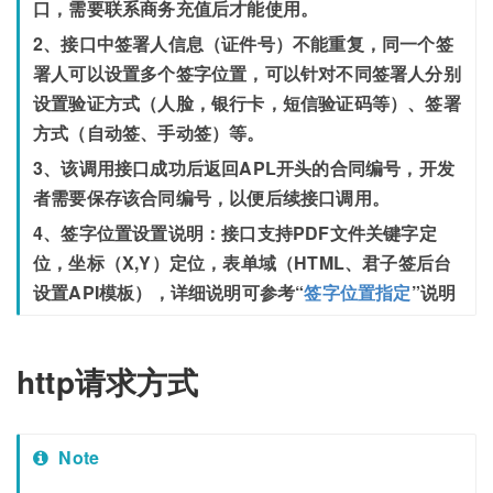
口，需要联系商务充值后才能使用。
2、接口中签署人信息（证件号）不能重复，同一个签
署人可以设置多个签字位置，可以针对不同签署人分别
设置验证方式（人脸，银行卡，短信验证码等）、签署
方式（自动签、手动签）等。
3、该调用接口成功后返回APL开头的合同编号，开发
者需要保存该合同编号，以便后续接口调用。
4、签字位置设置说明：接口支持PDF文件关键字定
位，坐标（X,Y）定位，表单域（HTML、君子签后台
设置API模板），详细说明可参考“
签字位置指定
”说明
http请求方式
Note