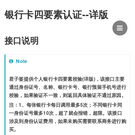
银行卡四要素认证--详版
接口说明
Note
君子签提供个人银行卡四要素校验(详版)，该接口主要
通过身份证号、名称、银行卡号、银行预留手机号进行
校验，如果验证不一致，则返回具体验证不通过原因。
注：1、每张银行卡每日调用最多5次；不同银行卡同
一身份证号最多10次，超了就会报错，超限。该接口
涉及到身份认证费用，如果未购买需要联系商务进行购
买。