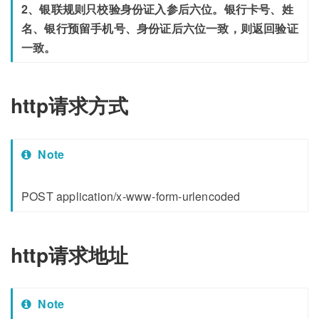
2、银联规则只校验身份证入参后六位。银行卡号、姓
名、银行预留手机号、身份证后六位一致，则返回验证
一致。
http请求方式
Note
POST application/x-www-form-urlencoded
http请求地址
Note