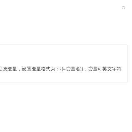
态变量，设置变量格式为：{{=变量名}}，变量可英文字符