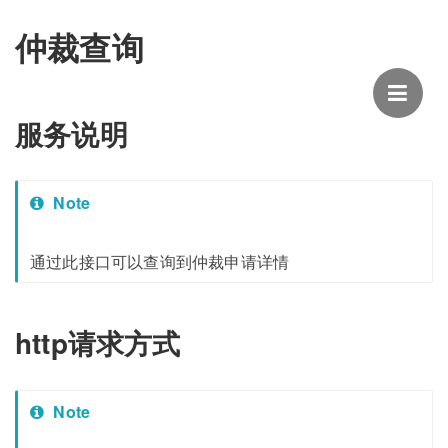
仲裁查询
服务说明
Note
通过此接口可以查询到仲裁申请详情
http请求方式
Note