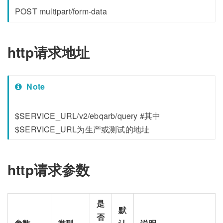
POST multipart/form-data
http请求地址
Note
$SERVICE_URL/v2/ebqarb/query #其中
$SERVICE_URL为生产或测试的地址
http请求参数
是
默
否