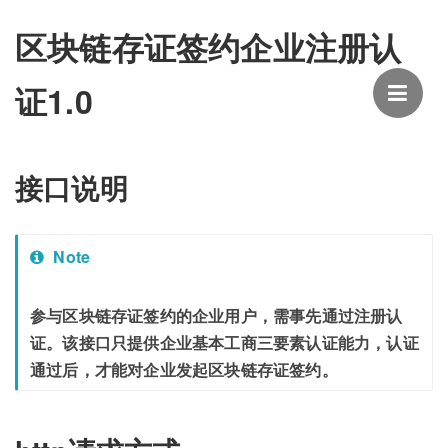
区块链存证签约企业注册认
证1.0
接口说明
Note
参与区块链存证签约的企业用户，需事先通过注册认
证。该接口只提供企业基本工商三要素认证能力，认证
通过后，才能对企业发起区块链存证签约。