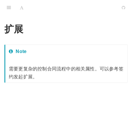
扩展
Note
需要更复杂的控制合同流程中的相关属性。可以参考签
约发起扩展。