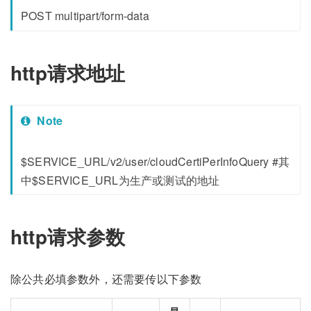
POST multipart/form-data
http请求地址
Note
$SERVICE_URL/v2/user/cloudCertiPerInfoQuery #其
中$SERVICE_URL为生产或测试的地址
http请求参数
除公共必填参数外，还需要传以下参数