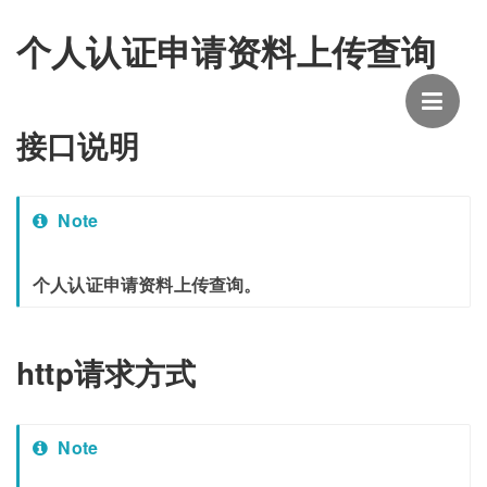
个人认证申请资料上传查询
接口说明
Note
个人认证申请资料上传查询。
http请求方式
Note