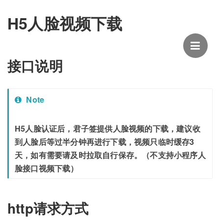
H5人脸视频下载
接口说明
Note
H5人脸认证后，君子签提供人脸视频的下载，建议收
到人脸后等过半分钟再进行下载，视频只临时缓存3
天，如有需要请及时拉取自行保存。（不支持小程序人
脸接口视频下载）
http请求方式