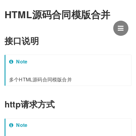
HTML源码合同模版合并
接口说明
Note
多个HTML源码合同模版合并
http请求方式
Note