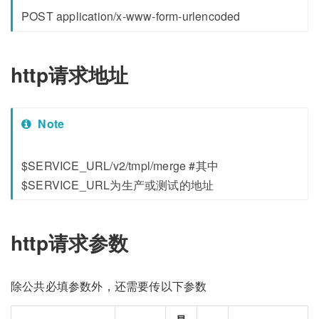
POST application/x-www-form-urlencoded
http请求地址
Note
$SERVICE_URL/v2/tmpl/merge #其中
$SERVICE_URL为生产或测试的地址
http请求参数
除公共必填参数外，还需要传以下参数